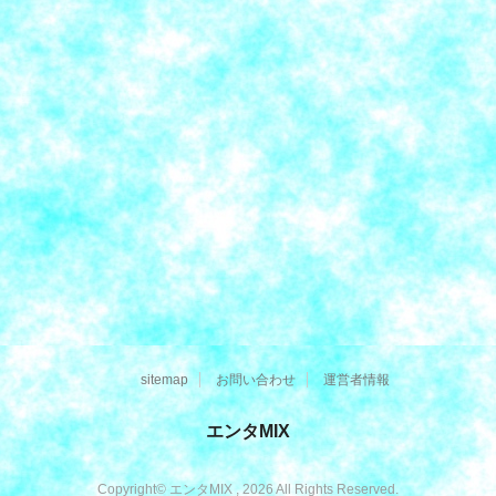
sitemap
お問い合わせ
運営者情報
エンタMIX
Copyright© エンタMIX , 2026 All Rights Reserved.