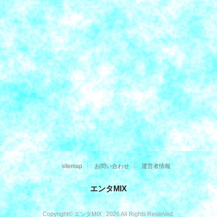
sitemap
お問い合わせ
運営者情報
エンタMIX
Copyright© エンタMIX , 2026 All Rights Reserved.