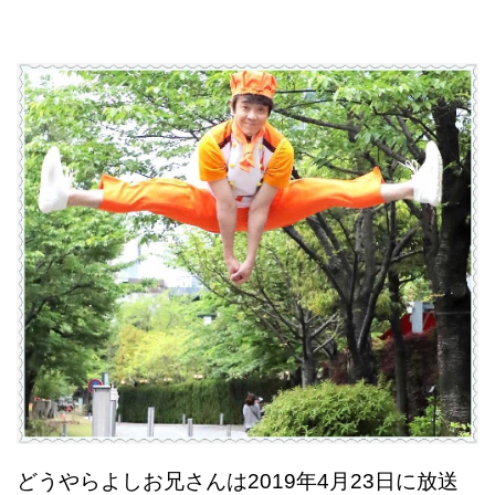
どうやらよしお兄さんは2019年4月23日に放送