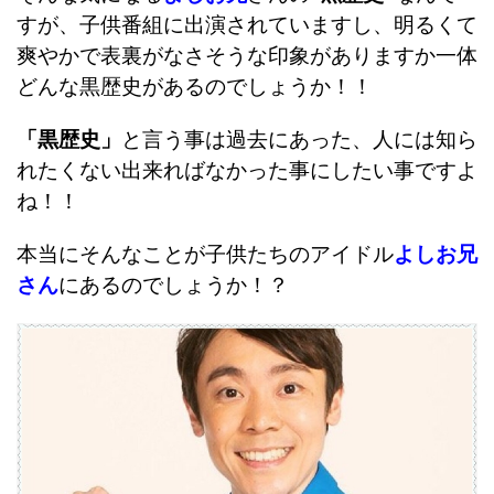
すが、子供番組に出演されていますし、明るくて
爽やかで表裏がなさそうな印象がありますか一体
どんな黒歴史があるのでしょうか！！
「黒歴史」
と言う事は過去にあった、人には知ら
れたくない出来ればなかった事にしたい事ですよ
ね！！
本当にそんなことが子供たちのアイドル
よしお兄
さん
にあるのでしょうか！？