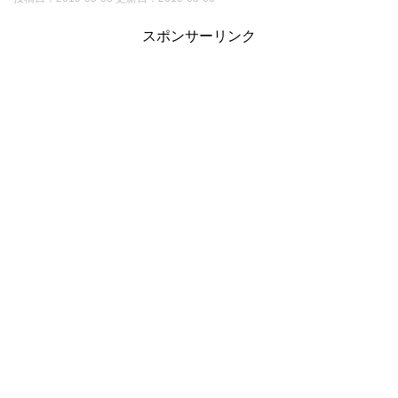
スポンサーリンク