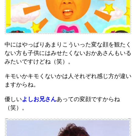
中にはやっぱりあまりこういった変な顔を観たく
ない方も子供にはみせたくないおかあさんもいる
みたいですけどね（笑）。
キモいかキモくないかは人それぞれ感じ方が違い
ますからね。
優しい
よしお兄さん
あっての変顔ですからね
（笑）。