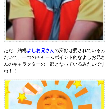
ただ、結構
よしお兄さん
の変顔は愛されているみ
たいで、一つのチャームポイント的なよしお兄さ
んのキャラクターの一部となっているみたいです
ね！！