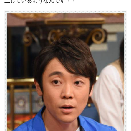
上しているようなんです！！