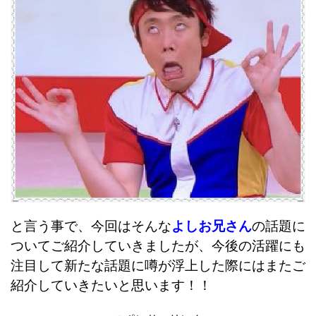
と言う事で、今回はそんな
よしお兄さん
の話題に
ついてご紹介していきましたが、今後の活躍にも
注目して新たな話題に噂が浮上した際にはまたご
紹介していきたいと思います！！