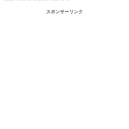
スポンサーリンク