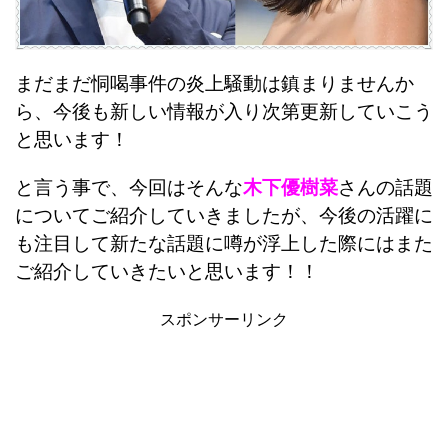
まだまだ恫喝事件の炎上騒動は鎮まりませんか
ら、今後も新しい情報が入り次第更新していこう
と思います！
と言う事で、今回はそんな
木下優樹菜
さんの話題
についてご紹介していきましたが、今後の活躍に
も注目して新たな話題に噂が浮上した際にはまた
ご紹介していきたいと思います！！
スポンサーリンク