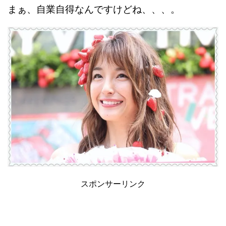
まぁ、自業自得なんですけどね、、、。
スポンサーリンク