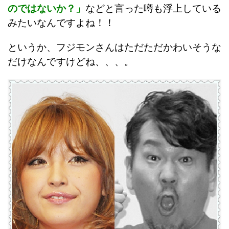
のではないか？」
などと言った噂も浮上している
みたいなんですよね！！
というか、フジモンさんはただただかわいそうな
だけなんですけどね、、、。