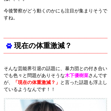
今後警察がどう動くのかにも注目が集まりそうで
すね。
現在の体重激減？
そんな芸能界引退の話題に、暴力団との付き合い
でも色々と問題がありそうな
木下優樹菜
さんです
が、
「現在の体重激減？」
と言った話題も浮上し
ているようなんです！！