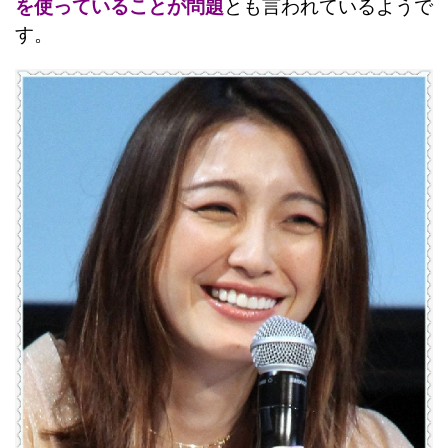
を使っていることが問題
とも言われているようで
す。