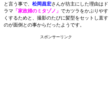
と言う事で、
松岡昌宏
さんが坊主にした理由はド
ラマ
「家政婦のミタゾノ」
でカツラをかぶりやす
くするためと、撮影のたびに髪型をセットし直す
のが面倒との事からだったようです。
スポンサーリンク