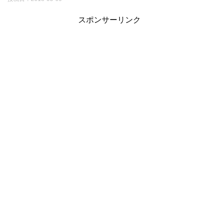
スポンサーリンク