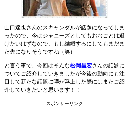
山口達也さんのスキャンダルが話題になってしま
ったので、今はジャニーズとしてもおおごとは避
けたいはずなので、もし結婚するにしてもまだま
だ先になりそうですね（笑）
と言う事で、今回はそんな
松岡昌宏
さんの話題に
ついてご紹介していきましたが今後の動向にも注
目して新たな話題に噂が浮上した際にはまたご紹
介していきたいと思います！！
スポンサーリンク