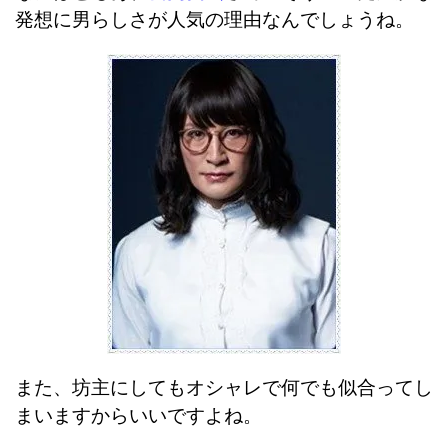
発想に男らしさが人気の理由なんでしょうね。
また、坊主にしてもオシャレで何でも似合ってし
まいますからいいですよね。