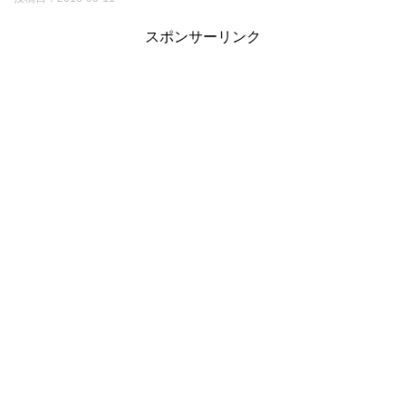
スポンサーリンク