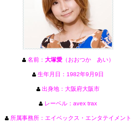
名前：
大塚愛
（おおつか あい）
生年月日：1982年9月9日
出身地：大阪府大阪市
レーベル：avex trax
所属事務所：エイベックス・エンタテイメント