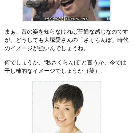
まぁ、昔の姿を知らなければ普通な感じなのです
が、どうしても大塚愛さんの「さくらんぼ」時代
のイメージが強いんでしょうね。
何でしょうか、”私さくらんぼ”と言うか、今では
干し柿的なイメージでしょうか（笑）。