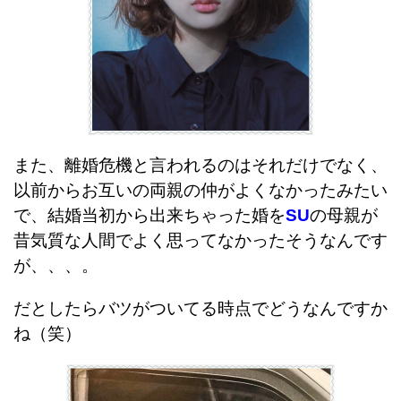
また、離婚危機と言われるのはそれだけでなく、
以前からお互いの両親の仲がよくなかったみたい
で、結婚当初から出来ちゃった婚を
SU
の母親が
昔気質な人間でよく思ってなかったそうなんです
が、、、。
だとしたらバツがついてる時点でどうなんですか
ね（笑）