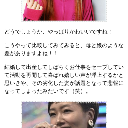
どうでしょうか、やっぱりかわいいですね！
こうやって比較してみてみると、母と娘のような
差がありますよね！！
結婚して出産してしばらくお仕事をセーブしてい
て活動を再開して喜ばれ嬉しい声が浮上するかと
思いきや、その劣化した姿が話題となって悲報に
なってしまったみたいです（笑）。