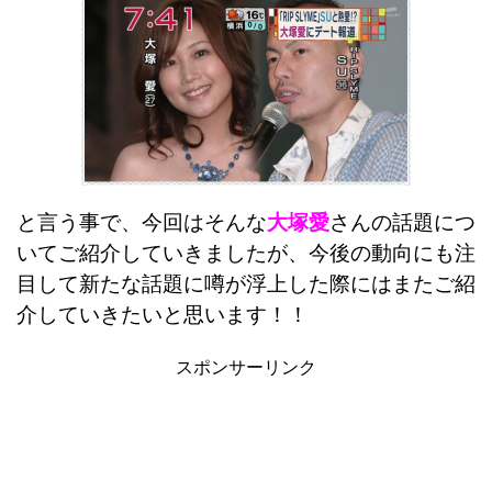
と言う事で、今回はそんな
大塚愛
さんの話題につ
いてご紹介していきましたが、今後の動向にも注
目して新たな話題に噂が浮上した際にはまたご紹
介していきたいと思います！！
スポンサーリンク