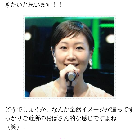
きたいと思います！！
どうでしょうか、なんか全然イメージが違ってす
っかりご近所のおばさん的な感じですよね
（笑）。