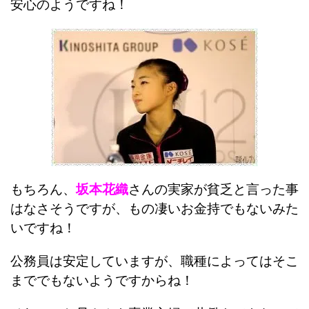
安心のようですね！
もちろん、
坂本花織
さんの実家が貧乏と言った事
はなさそうですが、もの凄いお金持でもないみた
いですね！
公務員は安定していますが、職種によってはそこ
まででもないようですからね！