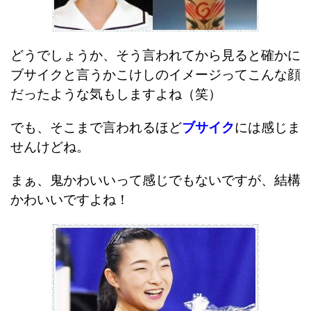
どうでしょうか、そう言われてから見ると確かに
ブサイクと言うかこけしのイメージってこんな顔
だったような気もしますよね（笑）
でも、そこまで言われるほど
ブサイク
には感じま
せんけどね。
まぁ、鬼かわいいって感じでもないですが、結構
かわいいですよね！