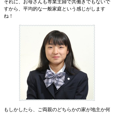
それに、お母さんも専業主婦で共働きでもないで
すから、平均的な一般家庭という感じがします
ね！
もしかしたら、ご両親のどちらかの家が地主か何