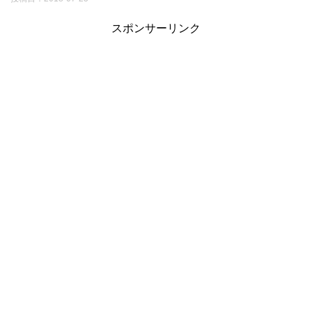
スポンサーリンク