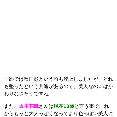
一部では韓国顔という噂も浮上しましたが、どれ
も整ったという共通があるので、美人なのにはか
わりなさそうですね！！
また、
坂本花織
さんは
現在18歳
と言う事でこれ
からもっと大人っぽくなってより色っぽい美人に