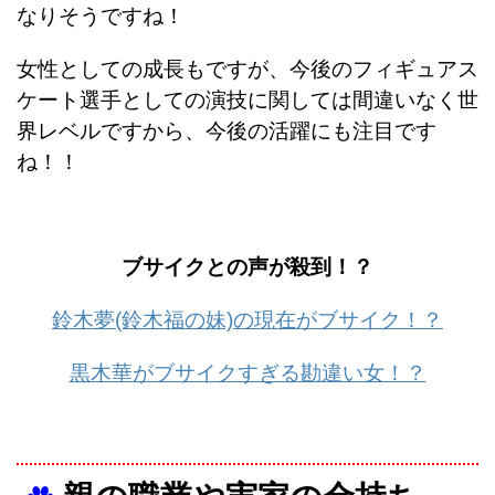
なりそうですね！
女性としての成長もですが、今後のフィギュアス
ケート選手としての演技に関しては間違いなく世
界レベルですから、今後の活躍にも注目です
ね！！
ブサイクとの声が殺到！？
鈴木夢(鈴木福の妹)の現在がブサイク！？
黒木華がブサイクすぎる勘違い女！？