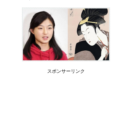
スポンサーリンク