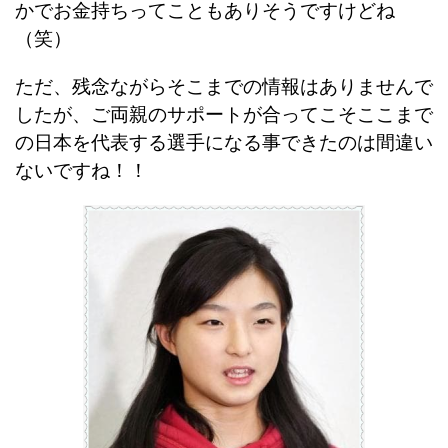
かでお金持ちってこともありそうですけどね
（笑）
ただ、残念ながらそこまでの情報はありませんで
したが、ご両親のサポートが合ってこそここまで
の日本を代表する選手になる事できたのは間違い
ないですね！！