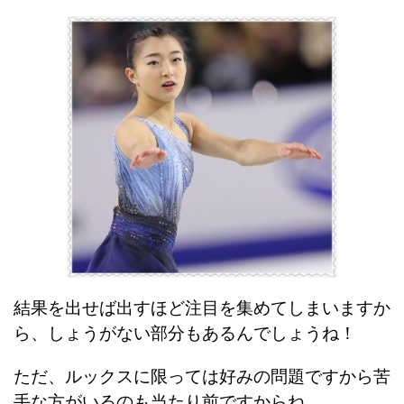
結果を出せば出すほど注目を集めてしまいますか
ら、しょうがない部分もあるんでしょうね！
ただ、ルックスに限っては好みの問題ですから苦
手な方がいるのも当たり前ですからね。