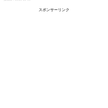
スポンサーリンク