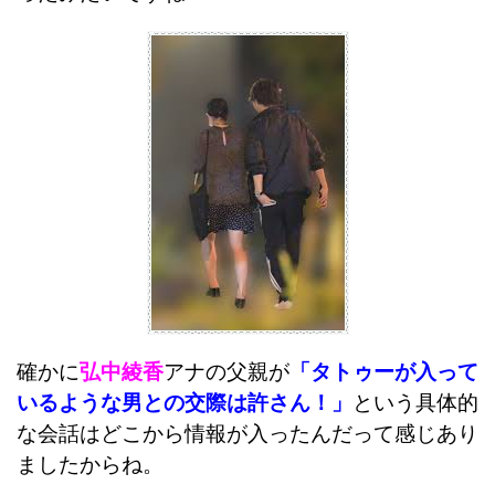
確かに
弘中綾香
アナの父親が
「タトゥーが入って
いるような男との交際は許さん！」
という具体的
な会話はどこから情報が入ったんだって感じあり
ましたからね。