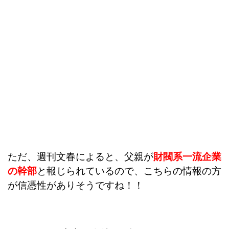
ただ、週刊文春によると、父親が
財閥系一流企業
の幹部
と報じられているので、
こちらの情報の方
が信憑性がありそうですね！！