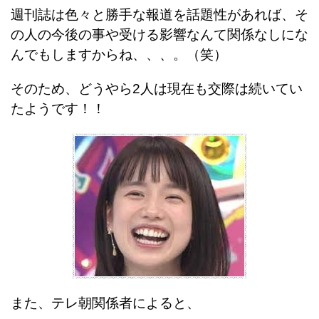
週刊誌は色々と勝手な報道を話題性があれば、そ
の人の今後の事や受ける影響なんて関係なしにな
んでもしますからね、、、。（笑）
そのため、どうやら2人は現在も交際は続いてい
たようです！！
また、テレ朝関係者によると、