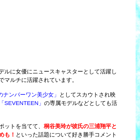
デルに女優にニュースキャスターとして活躍し
でマルチに活躍されています。
のナンバーワン美少女」
としてスカウトされ映
「SEVENTEEN」
の専属モデルなどとしても活
ポットを当てて、
桐谷美玲が彼氏の三浦翔平と
めも！
といった話題について好き勝手コメント