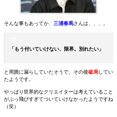
そんな事もあってか、
三浦春馬
さんは、、、。
「もう付いていけない、限界。別れたい」
と周囲に漏らしていたそうで、その後
破局
してい
たようです。
やっぱり世界的なクリエイターは考えていること
がぶっ飛びすぎてついていけなかったようですね
（笑）