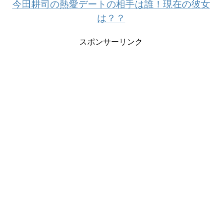
今田耕司の熱愛デートの相手は誰！現在の彼女
は？？
スポンサーリンク