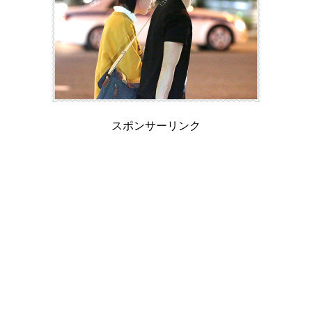
スポンサーリンク