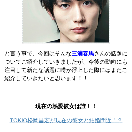
と言う事で、今回はそんな
三浦春馬
さんの話題に
ついてご紹介していきましたが、今後の動向にも
注目して新たな話題に噂が浮上した際にはまたご
紹介していきたいと思います！！
現在の熱愛彼女は誰！！
TOKIO松岡昌宏が現在の彼女と結婚間近！？