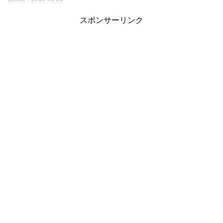
スポンサーリンク