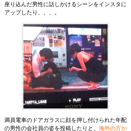
座り込んだ男性に話しかけるシーンをインスタに
アップしたり、、、。
満員電車のドアガラスに顔を押し付けられた年配
の男性の会社員の姿を投稿したりと、
海外の方か