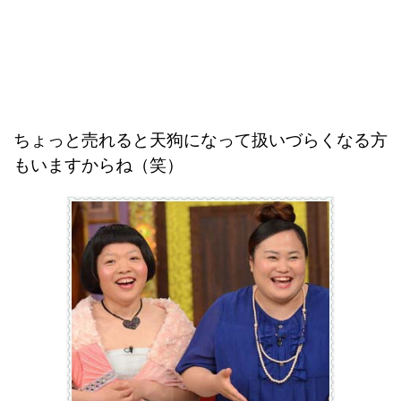
ちょっと売れると天狗になって扱いづらくなる方
もいますからね（笑）