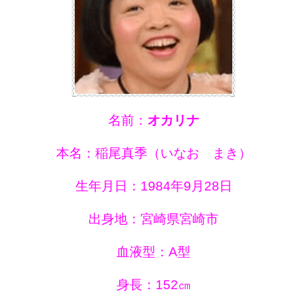
名前：
オカリナ
本名：稲尾真季（いなお まき）
生年月日：1984年9月28日
出身地：宮崎県宮崎市
血液型：A型
身長：152㎝