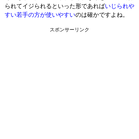
られてイジられるといった形であれば
いじられや
すい若手の方が使いやすい
のは確かですよね。
スポンサーリンク