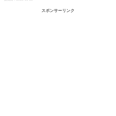
スポンサーリンク