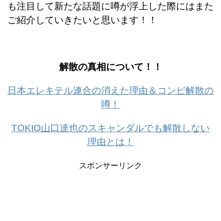
も注目して新たな話題に噂が浮上した際にはまた
ご紹介していきたいと思います！！
解散の真相について！！
日本エレキテル連合の消えた理由＆コンビ解散の
噂！
TOKIO山口達也のスキャンダルでも解散しない
理由とは！
スポンサーリンク