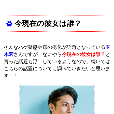
今現在の彼女は誰？
そんなハゲ疑惑や顔の劣化が話題となっている
玉
木宏
さんですが、なにやら
今現在の彼女は誰？
と
言った話題も浮上しているようなので、続いては
こちらの話題についても調べていきたいと思いま
す！！