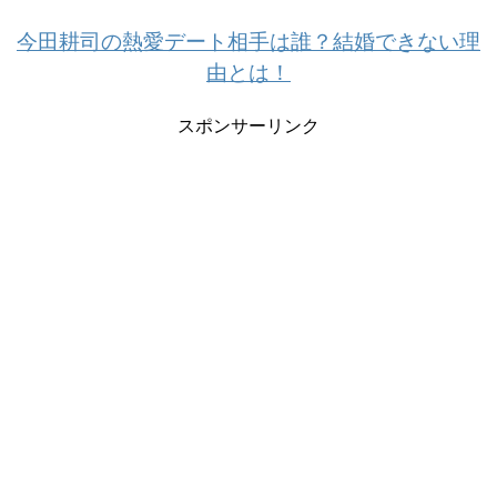
今田耕司の熱愛デート相手は誰？結婚できない理
由とは！
スポンサーリンク