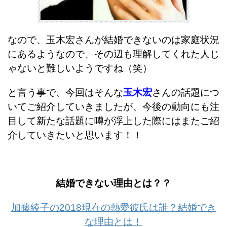
なので、玉木宏さんが結婚できないのは家庭状況
にあるようなので、その辺も理解してくれた人じ
ゃないと難しいようですね（笑）
と言う事で、今回はそんな
玉木宏
さんの話題につ
いてご紹介していきましたが、今後の動向にも注
目して新たな話題に噂が浮上した際にはまたご紹
介していきたいと思います！！
結婚できない理由とは？？
加藤綾子の2018現在の熱愛彼氏は誰？結婚でき
な理由とは！