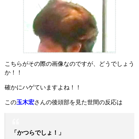
こちらがその際の画像なのですが、どうでしょう
か！！
確かにハゲていますよね！！
この
玉木宏
さんの後頭部を見た世間の反応は
「かつらでしょ！」