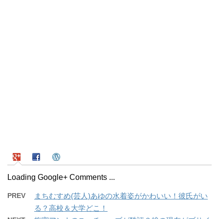
Loading Google+ Comments ...
PREV
まちむすめ(芸人)あゆの水着姿がかわいい！彼氏がい
る？高校＆大学どこ！