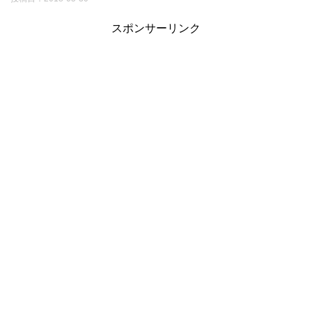
スポンサーリンク